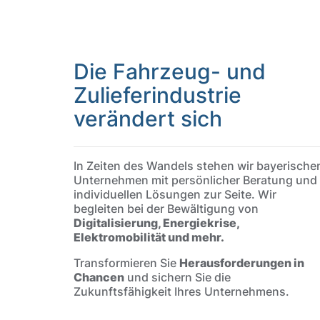
Die Fahrzeug- und
Zulieferindustrie
verändert sich
In Zeiten des Wandels stehen wir bayerische
Unternehmen mit persönlicher Beratung und
individuellen Lösungen zur Seite. Wir
begleiten bei der Bewältigung von
Digitalisierung, Energiekrise,
Elektromobilität und mehr.
Transformieren Sie
Herausforderungen in
Chancen
und sichern Sie die
Zukunftsfähigkeit Ihres Unternehmens.