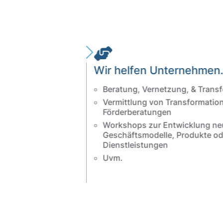
Wir helfen Unternehmen
Beratung, Vernetzung, & Transf
Vermittlung von Transformatio
Förderberatungen
Workshops zur Entwicklung ne
Geschäftsmodelle, Produkte od
Dienstleistungen
Uvm.