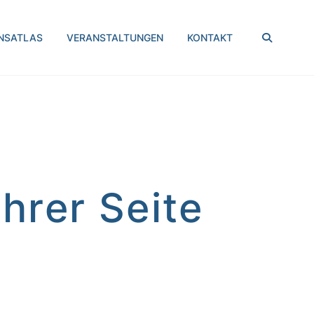
SUCHEN
NSATLAS
VERANSTALTUNGEN
KONTAKT
Ihrer Seite