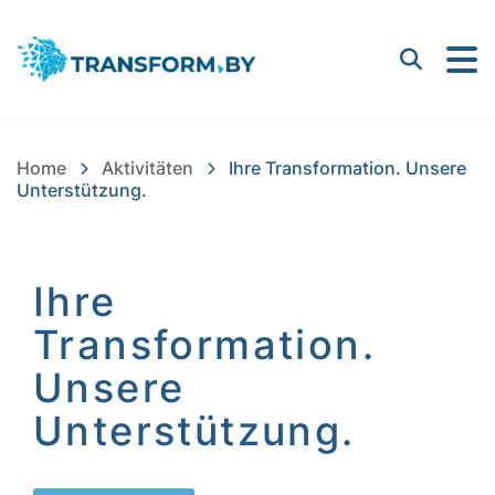
Bayern Innovativ GmbH |
Suchen
Home
Aktivitäten
Ihre Transformation. Unsere
Unterstützung.
Ihre
Transformation.
Unsere
Unterstützung.