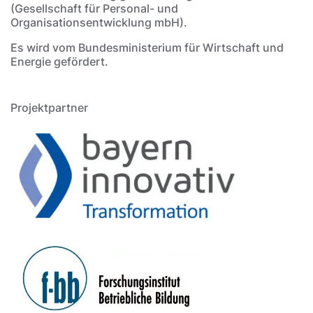
(Gesellschaft für Personal- und
Organisationsentwicklung mbH).
Es wird vom Bundesministerium für Wirtschaft und
Energie gefördert.
Projektpartner