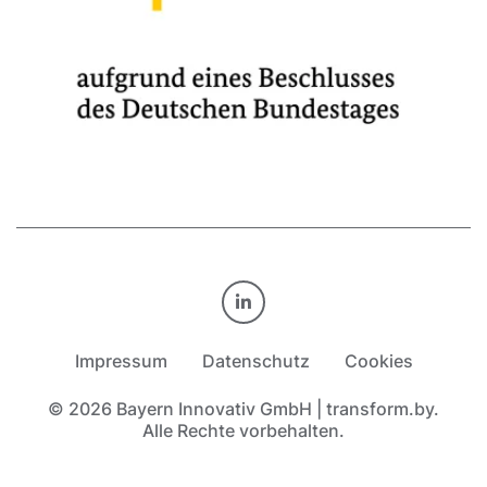
TRANSFORM.BY AUF LINKE
Impressum
Datenschutz
Cookies
© 2026 Bayern Innovativ GmbH | transform.by.
Alle Rechte vorbehalten.