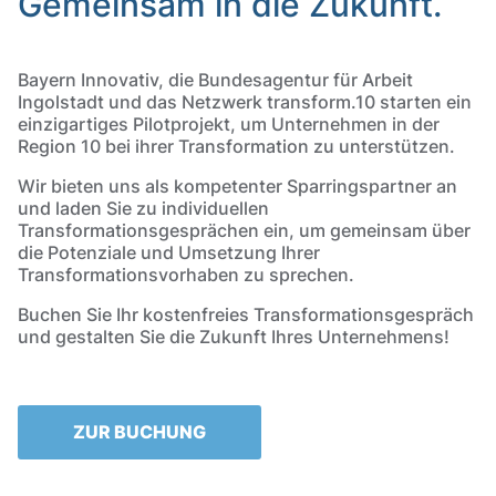
Gemeinsam in die Zukunft.
Bayern Innovativ, die Bundesagentur für Arbeit
Ingolstadt und das Netzwerk transform.10 starten ein
einzigartiges Pilotprojekt, um Unternehmen in der
Region 10 bei ihrer Transformation zu unterstützen.
Wir bieten uns als kompetenter Sparringspartner an
und laden Sie zu individuellen
Transformationsgesprächen ein, um gemeinsam über
die Potenziale und Umsetzung Ihrer
Transformationsvorhaben zu sprechen.
Buchen Sie Ihr kostenfreies Transformationsgespräch
und gestalten Sie die Zukunft Ihres Unternehmens!
ZUR BUCHUNG