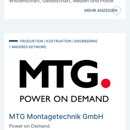
Wissenschaft, Gesellschaft, Medien und Politik
MEHR ANZEIGEN
PRODUKTION / KOSTRUKTION / ENGINEERING
1 ANDERES KEYWORD
MTG Montagetechnik GmbH
Power on Demand