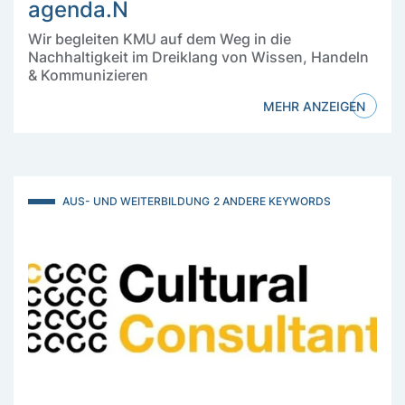
agenda.N
Wir begleiten KMU auf dem Weg in die
Nachhaltigkeit im Dreiklang von Wissen, Handeln
& Kommunizieren
MEHR ANZEIGEN
AUS- UND WEITERBILDUNG
2 ANDERE KEYWORDS