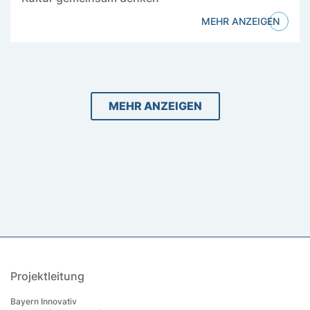
MEHR ANZEIGEN
MEHR ANZEIGEN
Inhalt
Projektleitung
Bayern Innovativ