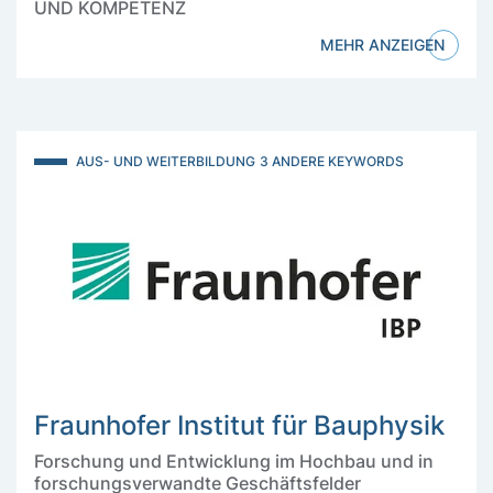
UND KOMPETENZ
MEHR ANZEIGEN
AUS- UND WEITERBILDUNG
3 ANDERE KEYWORDS
Fraunhofer Institut für Bauphysik
Forschung und Entwicklung im Hochbau und in
forschungsverwandte Geschäftsfelder