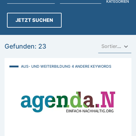
KATEGORIEN
JETZT SUCHEN
Gefunden: 23
Sortieren nach
AUS- UND WEITERBILDUNG
4 ANDERE KEYWORDS