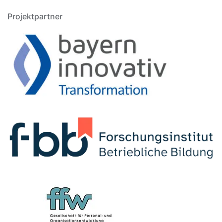
Projektpartner