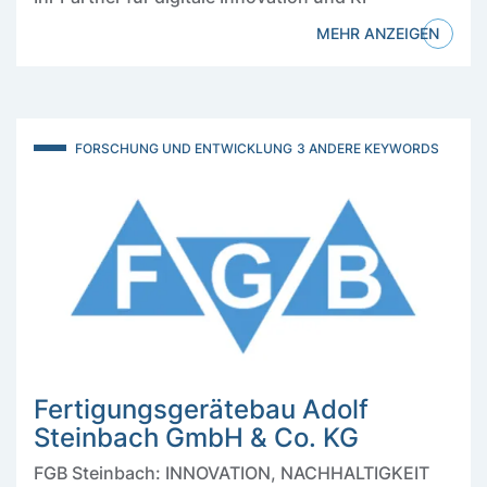
MEHR ANZEIGEN
FORSCHUNG UND ENTWICKLUNG
3 ANDERE KEYWORDS
Fertigungsgerätebau Adolf
Steinbach GmbH & Co. KG
FGB Steinbach: INNOVATION, NACHHALTIGKEIT