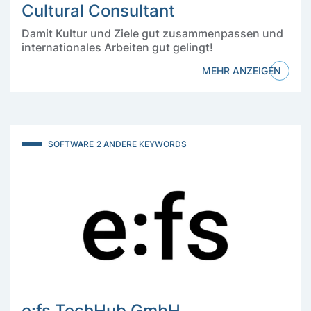
Cultural Consultant
Damit Kultur und Ziele gut zusammenpassen und
internationales Arbeiten gut gelingt!
MEHR ANZEIGEN
SOFTWARE
2 ANDERE KEYWORDS
e:fs TechHub GmbH