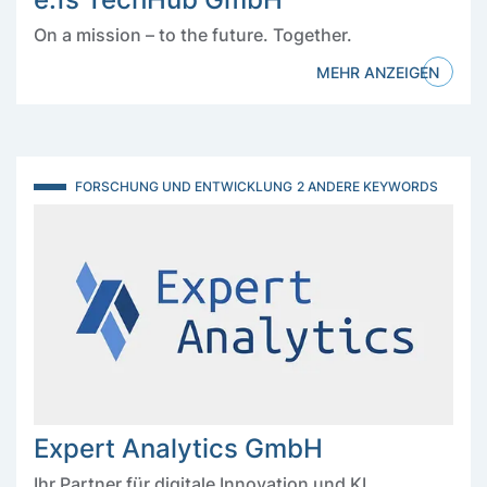
On a mission – to the future. Together.
MEHR ANZEIGEN
FORSCHUNG UND ENTWICKLUNG
2 ANDERE KEYWORDS
Expert Analytics GmbH
Ihr Partner für digitale Innovation und KI