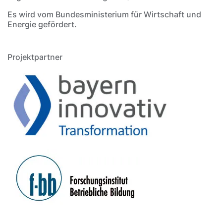
Es wird vom Bundesministerium für Wirtschaft und
Energie gefördert.
Projektpartner