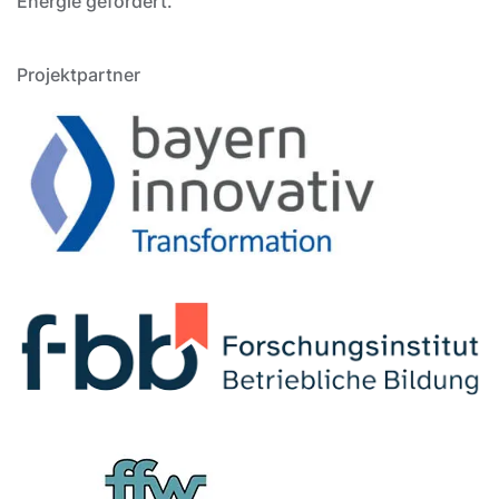
Energie gefördert.
Projektpartner