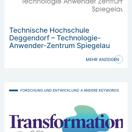
Technische Hochschule
Deggendorf – Technologie-
Anwender-Zentrum Spiegelau
MEHR ANZEIGEN
FORSCHUNG UND ENTWICKLUNG
4 ANDERE KEYWORDS