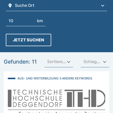
Suche Ort
Suchen
km
JETZT SUCHEN
Gefunden: 11
Sortieren nach
Schlagwörter
AUS- UND WEITERBILDUNG
5 ANDERE KEYWORDS