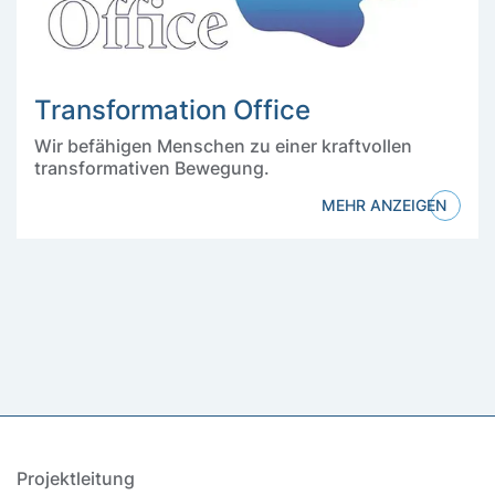
Transformation Office
Wir befähigen Menschen zu einer kraftvollen
transformativen Bewegung.
MEHR ANZEIGEN
Projektleitung