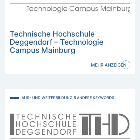
Technische Hochschule
Deggendorf – Technologie
Campus Mainburg
MEHR ANZEIGEN
AUS- UND WEITERBILDUNG
5 ANDERE KEYWORDS