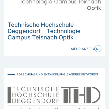
Technische Hochschule
Deggendorf – Technologie
Campus Teisnach Optik
MEHR ANZEIGEN
FORSCHUNG UND ENTWICKLUNG
5 ANDERE KEYWORDS