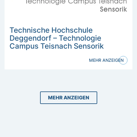
Technische Hochschule
Deggendorf – Technologie
Campus Teisnach Sensorik
MEHR ANZEIGEN
MEHR ANZEIGEN
Inhalt