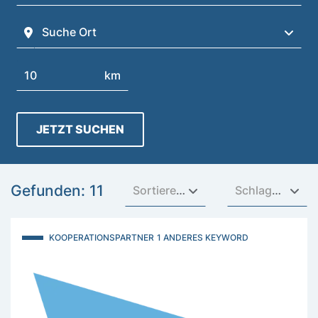
Suche Ort
Suchen
km
JETZT SUCHEN
Gefunden: 11
Sortieren nach
Schlagwörter
KOOPERATIONSPARTNER
1 ANDERES KEYWORD