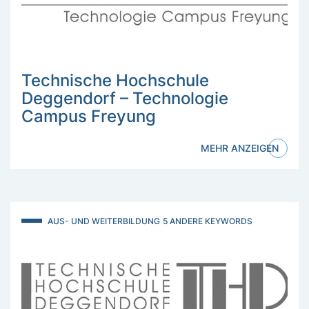
Technische Hochschule
Deggendorf – Technologie
Campus Freyung
MEHR ANZEIGEN
AUS- UND WEITERBILDUNG
5 ANDERE KEYWORDS