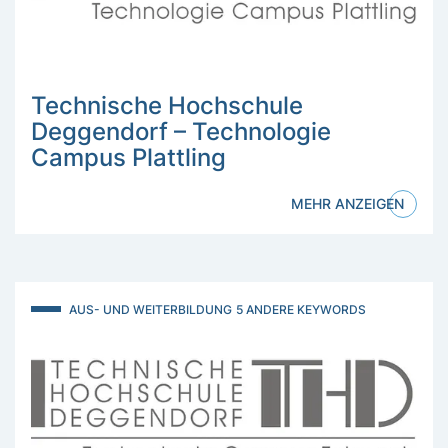
Technische Hochschule
Deggendorf – Technologie
Campus Plattling
MEHR ANZEIGEN
AUS- UND WEITERBILDUNG
5 ANDERE KEYWORDS