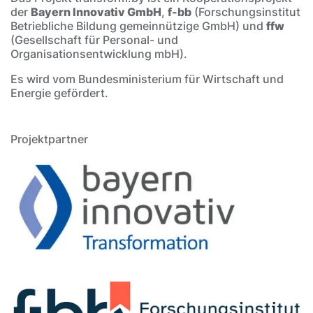
der
Bayern Innovativ GmbH
,
f-bb
(Forschungsinstitut
Betriebliche Bildung gemeinnützige GmbH) und
ffw
(Gesellschaft für Personal- und
Organisationsentwicklung mbH).
Es wird vom Bundesministerium für Wirtschaft und
Energie gefördert.
Projektpartner