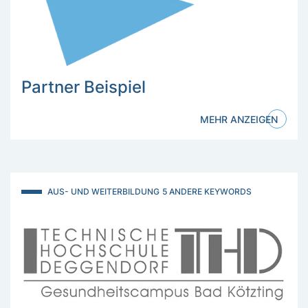
Partner Beispiel
MEHR ANZEIGEN
AUS- UND WEITERBILDUNG
5 ANDERE KEYWORDS