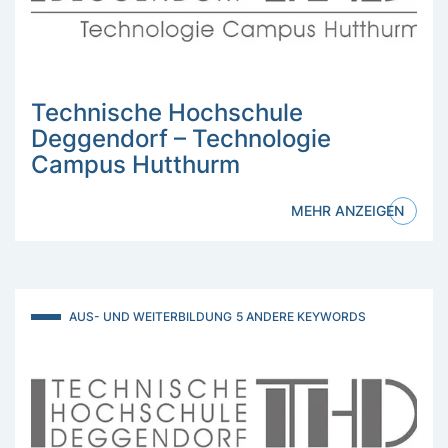
Technische Hochschule
Deggendorf – Technologie
Campus Hutthurm
MEHR ANZEIGEN
AUS- UND WEITERBILDUNG
5 ANDERE KEYWORDS