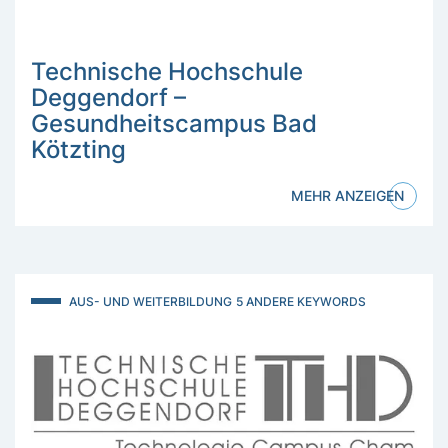
Technische Hochschule
Deggendorf –
Gesundheitscampus Bad
Kötzting
MEHR ANZEIGEN
AUS- UND WEITERBILDUNG
5 ANDERE KEYWORDS