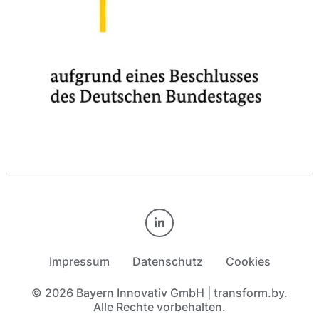
TRANSFORM.BY AUF LINKE
Impressum
Datenschutz
Cookies
© 2026 Bayern Innovativ GmbH | transform.by.
Alle Rechte vorbehalten.