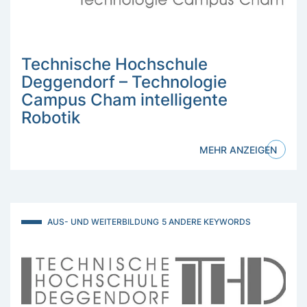
Technische Hochschule
Deggendorf – Technologie
Campus Cham intelligente
Robotik
MEHR ANZEIGEN
AUS- UND WEITERBILDUNG
5 ANDERE KEYWORDS