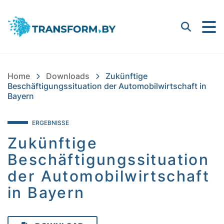
Bayern Innovativ GmbH |
Suchen
Home
Downloads
Zukünftige
Beschäftigungssituation der Automobilwirtschaft in
Bayern
ERGEBNISSE
Zukünftige
Beschäftigungssituation
der Automobilwirtschaft
in Bayern