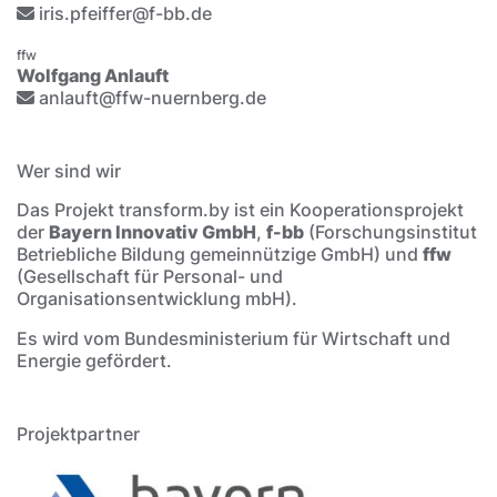
iris.pfeiffer@f-bb.de
ffw
Wolfgang Anlauft
anlauft@ffw-nuernberg.de
Wer sind wir
Das Projekt transform.by ist ein Kooperationsprojekt
der
Bayern Innovativ GmbH
,
f-bb
(Forschungsinstitut
Betriebliche Bildung gemeinnützige GmbH) und
ffw
(Gesellschaft für Personal- und
Organisationsentwicklung mbH).
Es wird vom Bundesministerium für Wirtschaft und
Energie gefördert.
Projektpartner