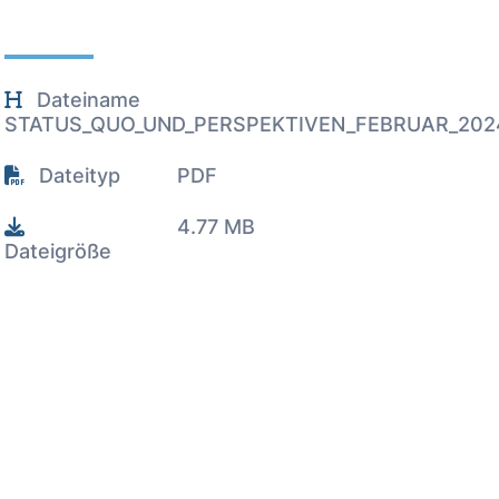
Dateiname
STATUS_QUO_UND_PERSPEKTIVEN_FEBRUAR_202
Dateityp
PDF
4.77 MB
Dateigröße