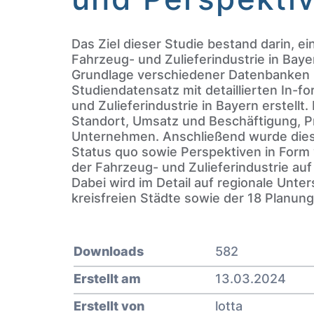
Das Ziel dieser Studie bestand darin,
Fahrzeug- und Zulieferindustrie in Bay
Grundlage verschiedener Datenbanken
Studiendatensatz mit detaillierten In
und Zulieferindustrie in Bayern erstell
Standort, Umsatz und Beschäftigung, Pr
Unternehmen. Anschließend wurde dies
Status quo sowie Perspektiven in Form
der Fahrzeug- und Zulieferindustrie auf
Dabei wird im Detail auf regionale Unte
kreisfreien Städte sowie der 18 Planu
Downloads
582
Erstellt am
13.03.2024
Erstellt von
lotta