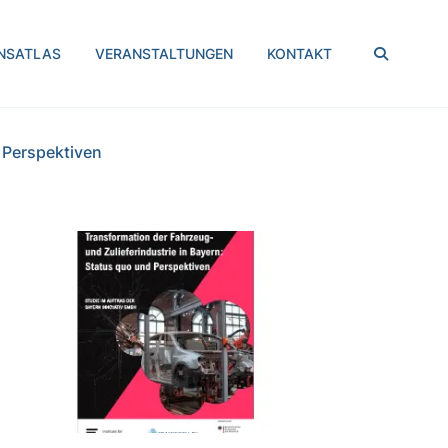
SUCHEN
NSATLAS
VERANSTALTUNGEN
KONTAKT
 Perspektiven