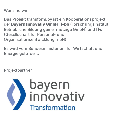
Wer sind wir
Das Projekt transform.by ist ein Kooperationsprojekt
der
Bayern Innovativ GmbH
,
f-bb
(Forschungsinstitut
Betriebliche Bildung gemeinnützige GmbH) und
ffw
(Gesellschaft für Personal- und
Organisationsentwicklung mbH).
Es wird vom Bundesministerium für Wirtschaft und
Energie gefördert.
Projektpartner