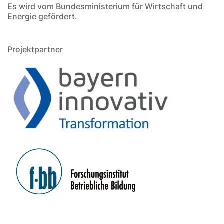
Es wird vom Bundesministerium für Wirtschaft und
Energie gefördert.
Projektpartner