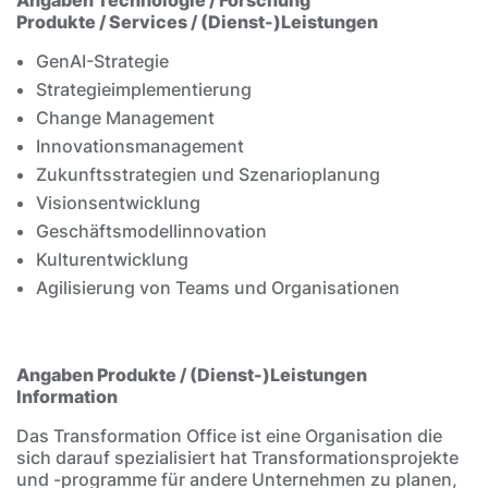
Produkte / Services / (Dienst-)Leistungen
GenAI-Strategie
Strategieimplementierung
Change Management
Innovationsmanagement
Zukunftsstrategien und Szenarioplanung
Visionsentwicklung
Geschäftsmodellinnovation
Kulturentwicklung
Agilisierung von Teams und Organisationen
Angaben Produkte / (Dienst-)Leistungen
Information
Das Transformation Office ist eine Organisation die
sich darauf spezialisiert hat Transformationsprojekte
und -programme für andere Unternehmen zu planen,