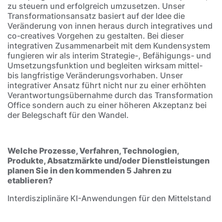
zu steuern und erfolgreich umzusetzen. Unser
Transformationsansatz basiert auf der Idee die
Veränderung von innen heraus durch integratives und
co-creatives Vorgehen zu gestalten. Bei dieser
integrativen Zusammenarbeit mit dem Kundensystem
fungieren wir als interim Strategie-, Befähigungs- und
Umsetzungsfunktion und begleiten wirksam mittel-
bis langfristige Veränderungsvorhaben. Unser
integrativer Ansatz führt nicht nur zu einer erhöhten
Verantwortungsübernahme durch das Transformation
Office sondern auch zu einer höheren Akzeptanz bei
der Belegschaft für den Wandel.
Welche Prozesse, Verfahren, Technologien,
Produkte, Absatzmärkte und/oder Dienstleistungen
planen Sie in den kommenden 5 Jahren zu
etablieren?
Interdisziplinäre KI-Anwendungen für den Mittelstand