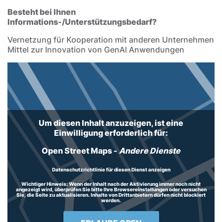
Besteht bei Ihnen
Informations-/Unterstützungsbedarf?
Vernetzung für Kooperation mit anderen Unternehmen
Mittel zur Innovation von GenAI Anwendungen
Um diesen Inhalt anzuzeigen, ist eine
Einwilligung erforderlich für:
Open Street Maps
-
Andere Dienste
Datenschutzrichtlinie für diesen Dienst anzeigen
Wichtiger Hinweis:
Wenn der Inhalt nach der Aktivierung immer noch nicht
angezeigt wird, überprüfen Sie bitte Ihre Browsereinstellungen oder versuchen
Sie, die Seite zu aktualisieren. Inhalte von Drittanbietern dürfen nicht blockiert
werden.