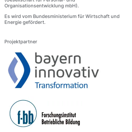
Organisationsentwicklung mbH).
Es wird vom Bundesministerium für Wirtschaft und
Energie gefördert.
Projektpartner