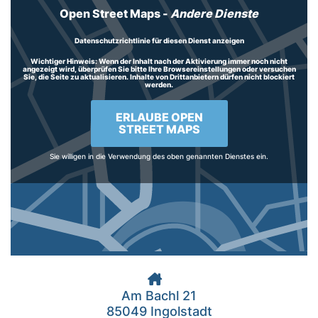
Open Street Maps
-
Andere Dienste
Datenschutzrichtlinie für diesen Dienst anzeigen
Wichtiger Hinweis:
Wenn der Inhalt nach der Aktivierung immer noch nicht
angezeigt wird, überprüfen Sie bitte Ihre Browsereinstellungen oder versuchen
Sie, die Seite zu aktualisieren. Inhalte von Drittanbietern dürfen nicht blockiert
werden.
ERLAUBE OPEN
STREET MAPS
Sie willigen in die Verwendung des oben genannten Dienstes ein.
Am Bachl 21
85049 Ingolstadt