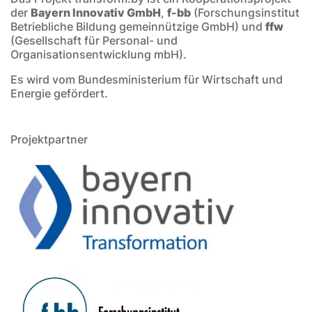
der
Bayern Innovativ GmbH
,
f-bb
(Forschungsinstitut
Betriebliche Bildung gemeinnützige GmbH) und
ffw
(Gesellschaft für Personal- und
Organisationsentwicklung mbH).
Es wird vom Bundesministerium für Wirtschaft und
Energie gefördert.
Projektpartner