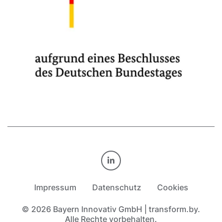
TRANSFORM.BY AUF LINKE
Impressum
Datenschutz
Cookies
© 2026 Bayern Innovativ GmbH | transform.by.
Alle Rechte vorbehalten.