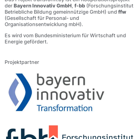
der
Bayern Innovativ GmbH
,
f-bb
(Forschungsinstitut
Betriebliche Bildung gemeinnützige GmbH) und
ffw
(Gesellschaft für Personal- und
Organisationsentwicklung mbH).
Es wird vom Bundesministerium für Wirtschaft und
Energie gefördert.
Projektpartner