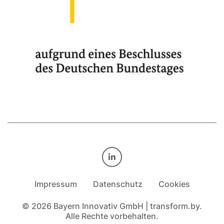
TRANSFORM.BY AUF LINKE
Impressum
Datenschutz
Cookies
© 2026 Bayern Innovativ GmbH | transform.by.
Alle Rechte vorbehalten.