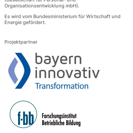
Organisationsentwicklung mbH).
Es wird vom Bundesministerium für Wirtschaft und
Energie gefördert.
Projektpartner