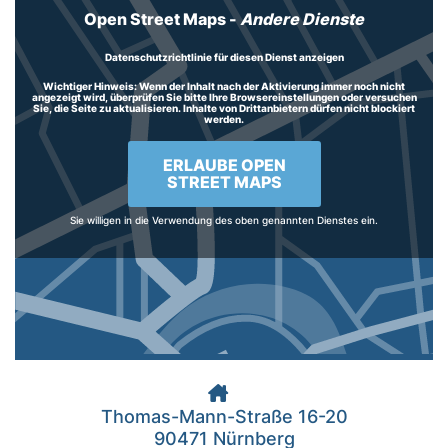
Open Street Maps
-
Andere Dienste
Datenschutzrichtlinie für diesen Dienst anzeigen
Wichtiger Hinweis:
Wenn der Inhalt nach der Aktivierung immer noch nicht
angezeigt wird, überprüfen Sie bitte Ihre Browsereinstellungen oder versuchen
Sie, die Seite zu aktualisieren. Inhalte von Drittanbietern dürfen nicht blockiert
werden.
ERLAUBE OPEN
STREET MAPS
Sie willigen in die Verwendung des oben genannten Dienstes ein.
Thomas-Mann-Straße 16-20
90471 Nürnberg