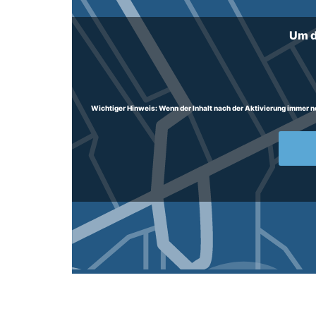
Um d
Wichtiger Hinweis:
Wenn der Inhalt nach der Aktivierung immer noc