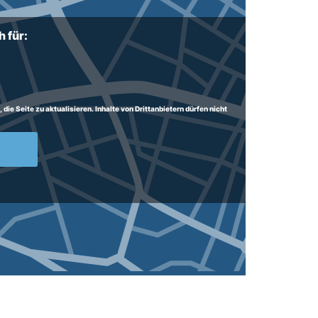
 für:
ie Seite zu aktualisieren. Inhalte von Drittanbietern dürfen nicht