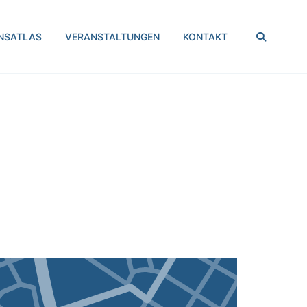
SUCHEN
NSATLAS
VERANSTALTUNGEN
KONTAKT