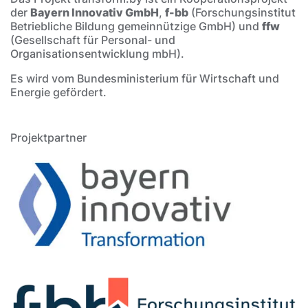
der
Bayern Innovativ GmbH
,
f-bb
(Forschungsinstitut
Betriebliche Bildung gemeinnützige GmbH) und
ffw
(Gesellschaft für Personal- und
Organisationsentwicklung mbH).
Es wird vom Bundesministerium für Wirtschaft und
Energie gefördert.
Projektpartner