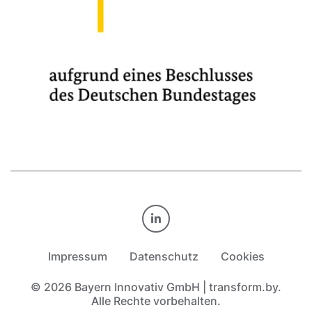
TRANSFORM.BY AUF LINKE
Impressum
Datenschutz
Cookies
© 2026 Bayern Innovativ GmbH | transform.by.
Alle Rechte vorbehalten.