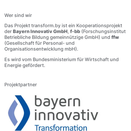
Wer sind wir
Das Projekt transform.by ist ein Kooperationsprojekt
der
Bayern Innovativ GmbH
,
f-bb
(Forschungsinstitut
Betriebliche Bildung gemeinnützige GmbH) und
ffw
(Gesellschaft für Personal- und
Organisationsentwicklung mbH).
Es wird vom Bundesministerium für Wirtschaft und
Energie gefördert.
Projektpartner