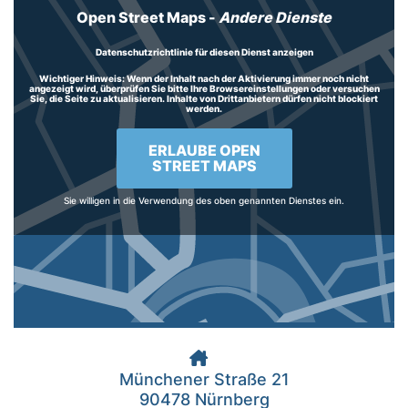
Open Street Maps
-
Andere Dienste
Datenschutzrichtlinie für diesen Dienst anzeigen
Wichtiger Hinweis:
Wenn der Inhalt nach der Aktivierung immer noch nicht
angezeigt wird, überprüfen Sie bitte Ihre Browsereinstellungen oder versuchen
Sie, die Seite zu aktualisieren. Inhalte von Drittanbietern dürfen nicht blockiert
werden.
ERLAUBE OPEN
STREET MAPS
Sie willigen in die Verwendung des oben genannten Dienstes ein.
Münchener Straße 21
90478 Nürnberg