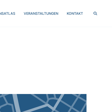
SUCHEN
NSATLAS
VERANSTALTUNGEN
KONTAKT