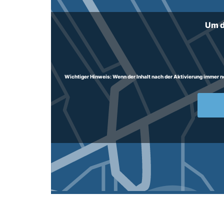
Um d
Wichtiger Hinweis:
Wenn der Inhalt nach der Aktivierung immer noc