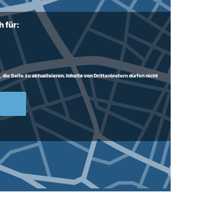
 für:
ie Seite zu aktualisieren. Inhalte von Drittanbietern dürfen nicht