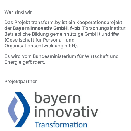
Wer sind wir
Das Projekt transform.by ist ein Kooperationsprojekt
der
Bayern Innovativ GmbH
,
f-bb
(Forschungsinstitut
Betriebliche Bildung gemeinnützige GmbH) und
ffw
(Gesellschaft für Personal- und
Organisationsentwicklung mbH).
Es wird vom Bundesministerium für Wirtschaft und
Energie gefördert.
Projektpartner