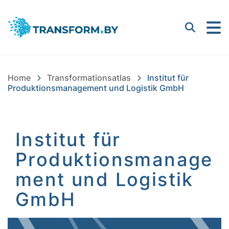
Bayern Innovativ GmbH |
Suchen
Home
Transformationsatlas
Institut für
Produktionsmanagement und Logistik GmbH
Institut für
Produktionsmanage
ment und Logistik
GmbH
Inhalt