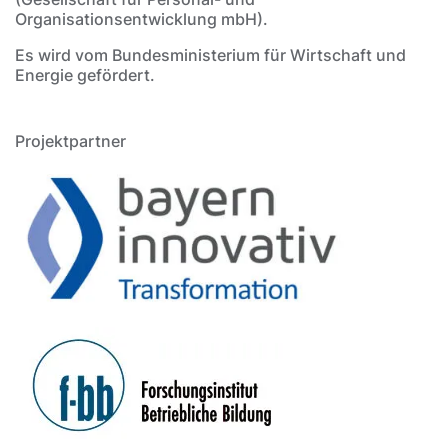
Organisationsentwicklung mbH).
Es wird vom Bundesministerium für Wirtschaft und
Energie gefördert.
Projektpartner