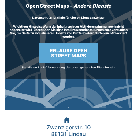
Open Street Maps
-
Andere Dienste
Datenschutzrichtlinie für diesen Dienst anzeigen
Wichtiger Hinweis:
Wenn der Inhalt nach der Aktivierung immer noch nicht
angezeigt wird, überprüfen Sie bitte Ihre Browsereinstellungen oder versuchen
Sie, die Seite zu aktualisieren. Inhalte von Drittanbietern dürfen nicht blockiert
werden.
ERLAUBE OPEN
STREET MAPS
Sie willigen in die Verwendung des oben genannten Dienstes ein.
Zwanzigerstr. 10
88131 Lindau