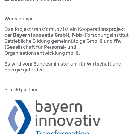
Wer sind wir
Das Projekt transform.by ist ein Kooperationsprojekt
der
Bayern Innovativ GmbH
,
f-bb
(Forschungsinstitut
Betriebliche Bildung gemeinnützige GmbH) und
ffw
(Gesellschaft für Personal- und
Organisationsentwicklung mbH).
Es wird vom Bundesministerium für Wirtschaft und
Energie gefördert.
Projektpartner