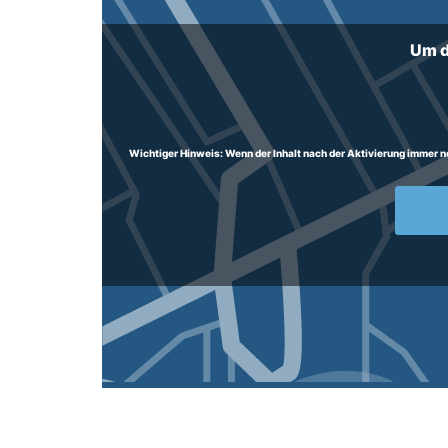
Um d
Wichtiger Hinweis:
Wenn der Inhalt nach der Aktivierung immer noc