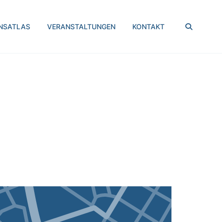
SUCHEN
NSATLAS
VERANSTALTUNGEN
KONTAKT