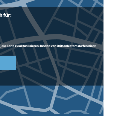
 für:
ie Seite zu aktualisieren. Inhalte von Drittanbietern dürfen nicht