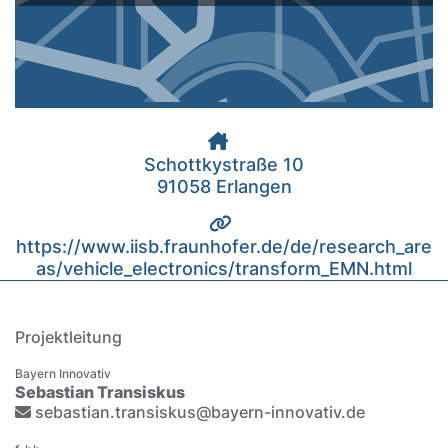
Schottkystraße 10
91058 Erlangen
https://www.iisb.fraunhofer.de/de/research_are
as/vehicle_electronics/transform_EMN.html
Projektleitung
Bayern Innovativ
Sebastian Transiskus
sebastian.transiskus@bayern-innovativ.de