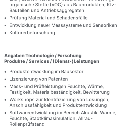
organische Stoffe (VOC) aus Bauprodukten, Kfz-
Bauteilen und Antriebsaggregaten
Prüfung Material und Schadensfälle
Entwicklung neuer Messsysteme und Sensoriken
Kulturerbeforschung
Angaben Technologie / Forschung
Produkte / Services / (Dienst-)Leistungen
Produktentwicklung im Bausektor
Lizenzierung von Patenten
Mess- und Prüfleistungen Feuchte, Wärme,
Festigkeit, Materialbeständigkeit, Bewitterung
Workshops zur Identifizierung von Lösungen,
Anschlussfähigkeit und Produktentwicklung
Softwareentwicklung im Bereich Akustik, Wärme,
Feuchte, Stadtklimasimulation, Allrad-
Rollenprüfstand