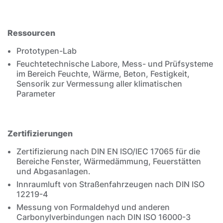
Ressourcen
Prototypen-Lab
Feuchtetechnische Labore, Mess- und Prüfsysteme
im Bereich Feuchte, Wärme, Beton, Festigkeit,
Sensorik zur Vermessung aller klimatischen
Parameter
Zertifizierungen
Zertifizierung nach DIN EN ISO/IEC 17065 für die
Bereiche Fenster, Wärmedämmung, Feuerstätten
und Abgasanlagen.
Innraumluft von Straßenfahrzeugen nach DIN ISO
12219-4
Messung von Formaldehyd und anderen
Carbonylverbindungen nach DIN ISO 16000-3