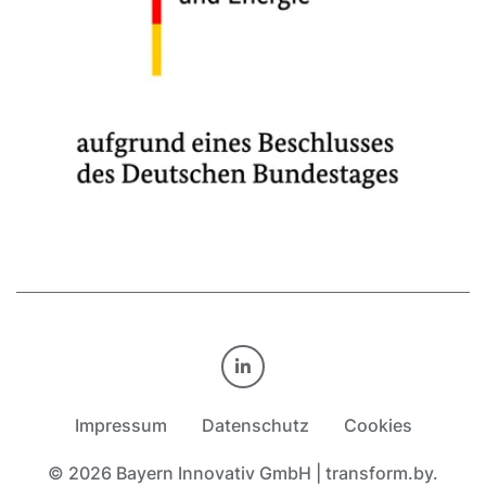
TRANSFORM.BY AUF LINKE
Impressum
Datenschutz
Cookies
© 2026 Bayern Innovativ GmbH | transform.by.