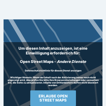
Um diesen Inhalt anzuzeigen, ist eine
Einwilligung erforderlich für:
Open Street Maps
-
Andere Dienste
Datenschutzrichtlinie für diesen Dienst anzeigen
Wichtiger Hinweis:
Wenn der Inhalt nach der Aktivierung immer noch nicht
angezeigt wird, überprüfen Sie bitte Ihre Browsereinstellungen oder versuchen
Sie, die Seite zu aktualisieren. Inhalte von Drittanbietern dürfen nicht blockiert
werden.
ERLAUBE OPEN
STREET MAPS