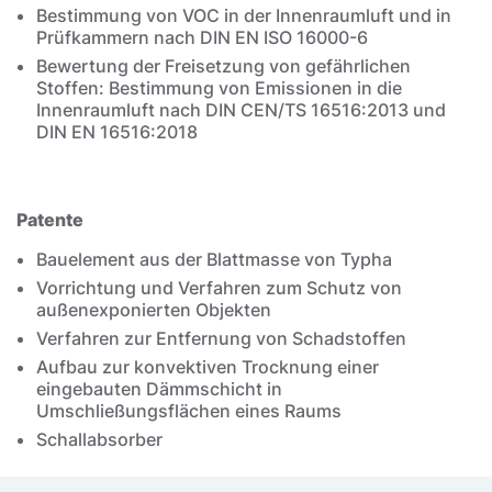
Bestimmung von VOC in der Innenraumluft und in
Prüfkammern nach DIN EN ISO 16000-6
Bewertung der Freisetzung von gefährlichen
Stoffen: Bestimmung von Emissionen in die
Innenraumluft nach DIN CEN/TS 16516:2013 und
DIN EN 16516:2018
Patente
Bauelement aus der Blattmasse von Typha
Vorrichtung und Verfahren zum Schutz von
außenexponierten Objekten
Verfahren zur Entfernung von Schadstoffen
Aufbau zur konvektiven Trocknung einer
eingebauten Dämmschicht in
Umschließungsflächen eines Raums
Schallabsorber