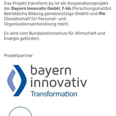
Das Projekt transform.by ist ein Kooperationsprojekt
der
Bayern Innovativ GmbH
,
f-bb
(Forschungsinstitut
Betriebliche Bildung gemeinnützige GmbH) und
ffw
(Gesellschaft für Personal- und
Organisationsentwicklung mbH).
Es wird vom Bundesministerium für Wirtschaft und
Energie gefördert.
Projektpartner