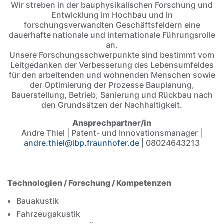
Wir streben in der bauphysikalischen Forschung und
Entwicklung im Hochbau und in
forschungsverwandten Geschäftsfeldern eine
dauerhafte nationale und internationale Führungsrolle
an.
Unsere Forschungsschwerpunkte sind bestimmt vom
Leitgedanken der Verbesserung des Lebensumfeldes
für den arbeitenden und wohnenden Menschen sowie
der Optimierung der Prozesse Bauplanung,
Bauerstellung, Betrieb, Sanierung und Rückbau nach
den Grundsätzen der Nachhaltigkeit.
Ansprechpartner/in
Andre Thiel | Patent- und Innovationsmanager |
andre.thiel@ibp.fraunhofer.de
| 08024643213
Inhalt
Technologien / Forschung / Kompetenzen
Bauakustik
Fahrzeugakustik