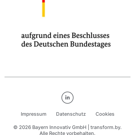
TRANSFORM.BY AUF LINKE
Impressum
Datenschutz
Cookies
© 2026 Bayern Innovativ GmbH | transform.by.
Alle Rechte vorbehalten.