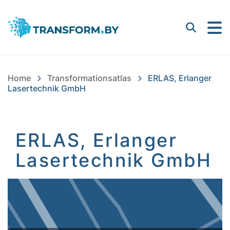
Bayern Innovativ GmbH |
Suchen
Home
Transformationsatlas
ERLAS, Erlanger
Lasertechnik GmbH
ERLAS, Erlanger
Lasertechnik GmbH
Inhalt