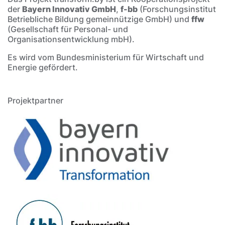
der
Bayern Innovativ GmbH
,
f-bb
(Forschungsinstitut
Betriebliche Bildung gemeinnützige GmbH) und
ffw
(Gesellschaft für Personal- und
Organisationsentwicklung mbH).
Es wird vom Bundesministerium für Wirtschaft und
Energie gefördert.
Projektpartner