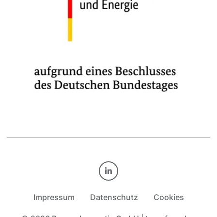
TRANSFORM.BY AUF LINKE
Impressum
Datenschutz
Cookies