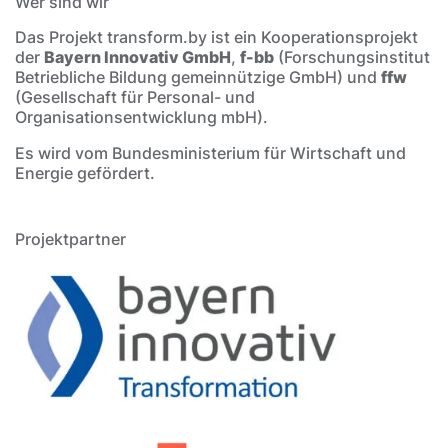
Wer sind wir
Das Projekt transform.by ist ein Kooperationsprojekt
der
Bayern Innovativ GmbH
,
f-bb
(Forschungsinstitut
Betriebliche Bildung gemeinnützige GmbH) und
ffw
(Gesellschaft für Personal- und
Organisationsentwicklung mbH).
Es wird vom Bundesministerium für Wirtschaft und
Energie gefördert.
Projektpartner