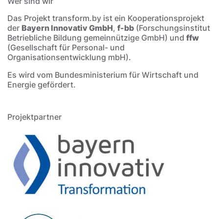
Wer sind wir
Das Projekt transform.by ist ein Kooperationsprojekt
der
Bayern Innovativ GmbH
,
f-bb
(Forschungsinstitut
Betriebliche Bildung gemeinnützige GmbH) und
ffw
(Gesellschaft für Personal- und
Organisationsentwicklung mbH).
Es wird vom Bundesministerium für Wirtschaft und
Energie gefördert.
Projektpartner