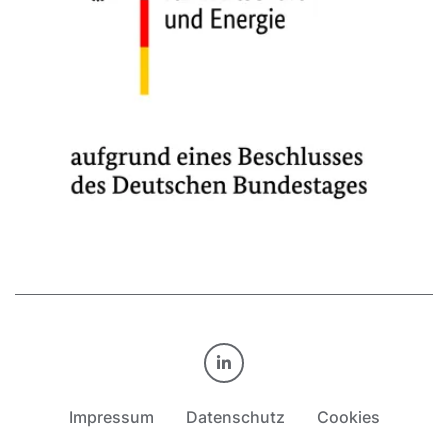
TRANSFORM.BY AUF LINKE
Impressum
Datenschutz
Cookies