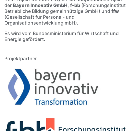
der
Bayern Innovativ GmbH
,
f-bb
(Forschungsinstitut
Betriebliche Bildung gemeinnützige GmbH) und
ffw
(Gesellschaft für Personal- und
Organisationsentwicklung mbH).
Es wird vom Bundesministerium für Wirtschaft und
Energie gefördert.
Projektpartner