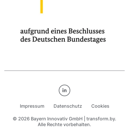
TRANSFORM.BY AUF LINKE
Impressum
Datenschutz
Cookies
© 2026 Bayern Innovativ GmbH | transform.by.
Alle Rechte vorbehalten.