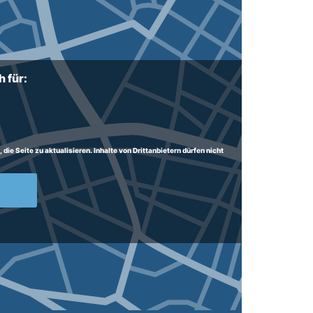
 für:
ie Seite zu aktualisieren. Inhalte von Drittanbietern dürfen nicht