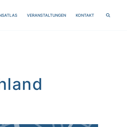
SUCHEN
NSATLAS
VERANSTALTUNGEN
KONTAKT
hland