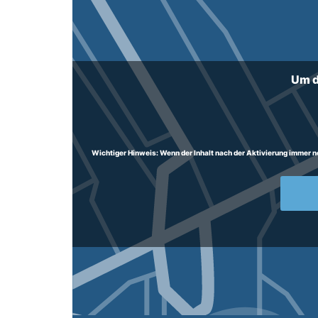
Um d
Wichtiger Hinweis:
Wenn der Inhalt nach der Aktivierung immer noc