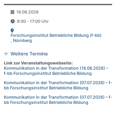
16.06.2026
Datum
9:00 - 17:00 Uhr
Zeit
Forschungsinstitut Betriebliche Bildung (f-bb)
Veranstaltungsort
,
Nürnberg
Weitere Veranstaltungen anzeigen
Weitere Termine
Link zur Veranstaltungswebseite:
Kommunikation in der Transformation (16.06.2026) –
f-bb Forschungsinstitut Betriebliche Bildung
Kommunikation in der Transformation (07.07.2026) – f-
bb Forschungsinstitut Betriebliche Bildung
Kommunikation in der Transformation (07.07.2026) – f-
bb Forschungsinstitut Betriebliche Bildung