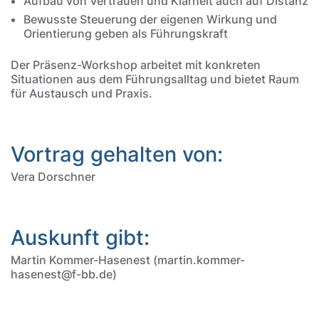
Aufbau von Vertrauen und Klarheit auch auf Distanz
Bewusste Steuerung der eigenen Wirkung und
Orientierung geben als Führungskraft
Der Präsenz-Workshop arbeitet mit konkreten
Situationen aus dem Führungsalltag und bietet Raum
für Austausch und Praxis.
Vortrag gehalten von:
Vera Dorschner
Auskunft gibt:
Martin Kommer-Hasenest (martin.kommer-
hasenest@f-bb.de)