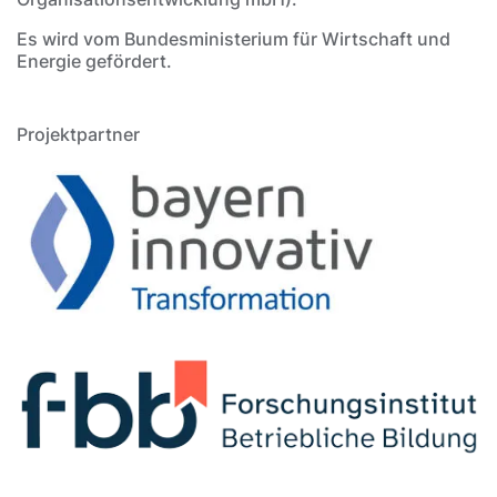
Es wird vom Bundesministerium für Wirtschaft und
Energie gefördert.
Projektpartner