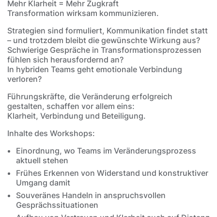
Mehr Klarheit = Mehr Zugkraft
Transformation wirksam kommunizieren.
Strategien sind formuliert, Kommunikation findet statt
– und trotzdem bleibt die gewünschte Wirkung aus?
Schwierige Gespräche in Transformationsprozessen
fühlen sich herausfordernd an?
In hybriden Teams geht emotionale Verbindung
verloren?
Führungskräfte, die Veränderung erfolgreich
gestalten, schaffen vor allem eins:
Klarheit, Verbindung und Beteiligung.
Inhalte des Workshops:
Einordnung, wo Teams im Veränderungsprozess
aktuell stehen
Frühes Erkennen von Widerstand und konstruktiver
Umgang damit
Souveränes Handeln in anspruchsvollen
Gesprächssituationen