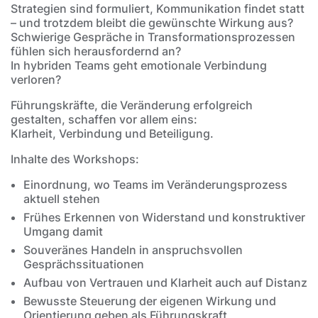
Strategien sind formuliert, Kommunikation findet statt
– und trotzdem bleibt die gewünschte Wirkung aus?
Schwierige Gespräche in Transformationsprozessen
fühlen sich herausfordernd an?
In hybriden Teams geht emotionale Verbindung
verloren?
Führungskräfte, die Veränderung erfolgreich
gestalten, schaffen vor allem eins:
Klarheit, Verbindung und Beteiligung.
Inhalte des Workshops:
Einordnung, wo Teams im Veränderungsprozess
aktuell stehen
Frühes Erkennen von Widerstand und konstruktiver
Umgang damit
Souveränes Handeln in anspruchsvollen
Gesprächssituationen
Aufbau von Vertrauen und Klarheit auch auf Distanz
Bewusste Steuerung der eigenen Wirkung und
Orientierung geben als Führungskraft