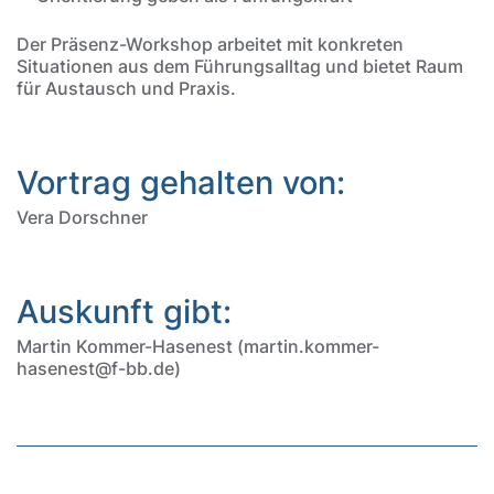
Der Präsenz-Workshop arbeitet mit konkreten
Situationen aus dem Führungsalltag und bietet Raum
für Austausch und Praxis.
Vortrag gehalten von:
Vera Dorschner
Auskunft gibt:
Martin Kommer-Hasenest (martin.kommer-
hasenest@f-bb.de)