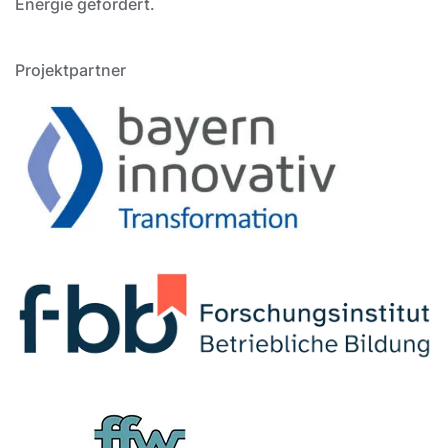
Energie gefördert.
Projektpartner