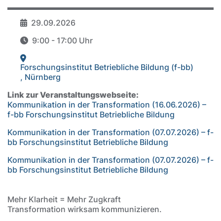
29.09.2026
Datum
9:00 - 17:00 Uhr
Zeit
Forschungsinstitut Betriebliche Bildung (f-bb)
Veranstaltungsort
,
Nürnberg
Link zur Veranstaltungswebseite:
Kommunikation in der Transformation (16.06.2026) –
f-bb Forschungsinstitut Betriebliche Bildung
Kommunikation in der Transformation (07.07.2026) – f-
bb Forschungsinstitut Betriebliche Bildung
Kommunikation in der Transformation (07.07.2026) – f-
bb Forschungsinstitut Betriebliche Bildung
Mehr Klarheit = Mehr Zugkraft
Transformation wirksam kommunizieren.